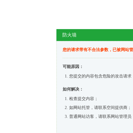
防火墙
您的请求带有不合法参数，已被网站
可能原因：
您提交的内容包含危险的攻击请求
如何解决：
检查提交内容；
如网站托管，请联系空间提供商；
普通网站访客，请联系网站管理员