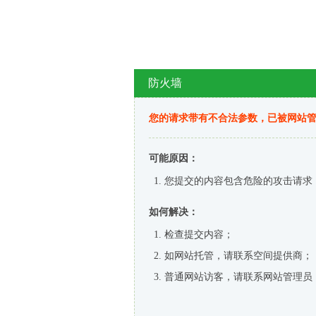
防火墙
您的请求带有不合法参数，已被网站
可能原因：
您提交的内容包含危险的攻击请求
如何解决：
检查提交内容；
如网站托管，请联系空间提供商；
普通网站访客，请联系网站管理员