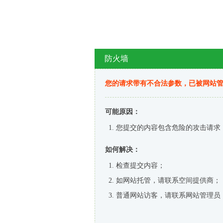
防火墙
您的请求带有不合法参数，已被网站
可能原因：
您提交的内容包含危险的攻击请求
如何解决：
检查提交内容；
如网站托管，请联系空间提供商；
普通网站访客，请联系网站管理员