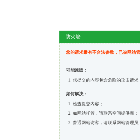
防火墙
您的请求带有不合法参数，已被网站
可能原因：
您提交的内容包含危险的攻击请求
如何解决：
检查提交内容；
如网站托管，请联系空间提供商；
普通网站访客，请联系网站管理员