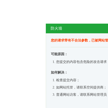
防火墙
您的请求带有不合法参数，已被网站
可能原因：
您提交的内容包含危险的攻击请求
如何解决：
检查提交内容；
如网站托管，请联系空间提供商；
普通网站访客，请联系网站管理员