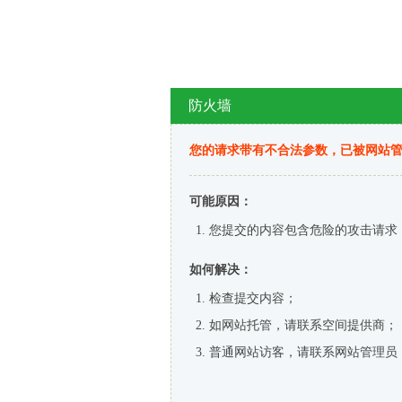
防火墙
您的请求带有不合法参数，已被网站
可能原因：
您提交的内容包含危险的攻击请求
如何解决：
检查提交内容；
如网站托管，请联系空间提供商；
普通网站访客，请联系网站管理员