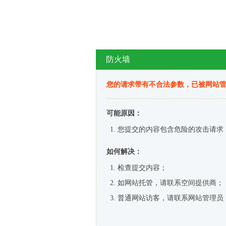
防火墙
您的请求带有不合法参数，已被网站
可能原因：
您提交的内容包含危险的攻击请求
如何解决：
检查提交内容；
如网站托管，请联系空间提供商；
普通网站访客，请联系网站管理员