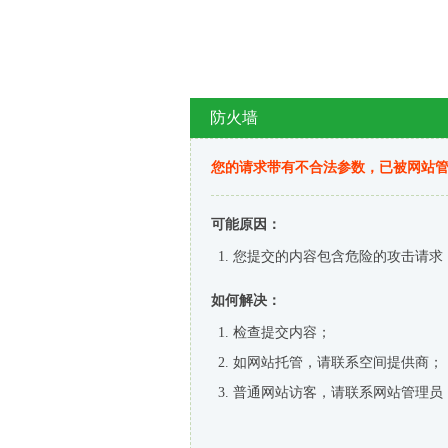
防火墙
您的请求带有不合法参数，已被网站
可能原因：
您提交的内容包含危险的攻击请求
如何解决：
检查提交内容；
如网站托管，请联系空间提供商；
普通网站访客，请联系网站管理员