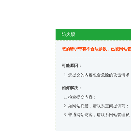
防火墙
您的请求带有不合法参数，已被网站
可能原因：
您提交的内容包含危险的攻击请求
如何解决：
检查提交内容；
如网站托管，请联系空间提供商；
普通网站访客，请联系网站管理员